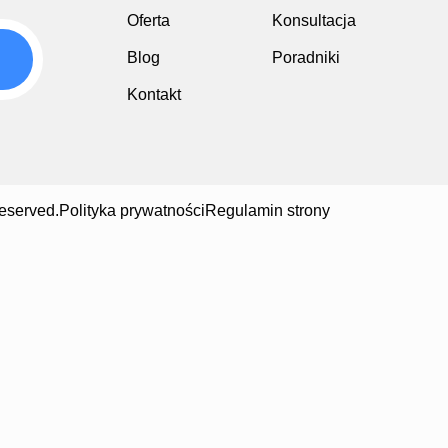
Oferta
Konsultacja
Blog
Poradniki
Kontakt
eserved.
Polityka prywatności
Regulamin strony