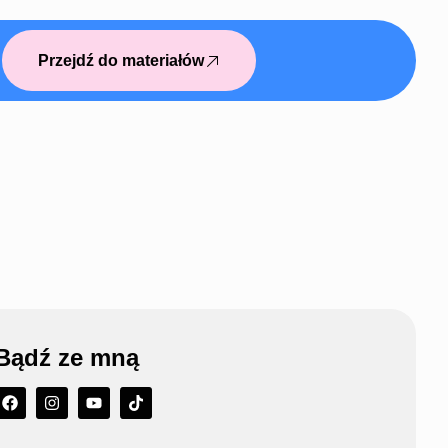
Przejdź do materiałów
Bądź ze mną