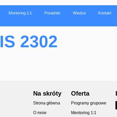
Mentoring 1:1
Poradniki
Wiedza
Kontakt
IS 2302
Na skróty
Oferta
Strona główna
Programy grupowe
O mnie
Mentoring 1:1