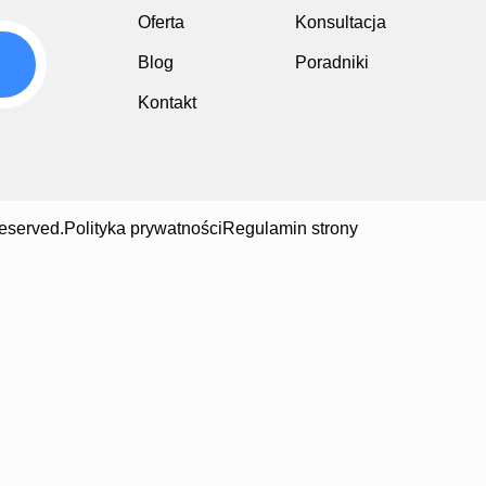
Oferta
Konsultacja
Blog
Poradniki
Kontakt
eserved.
Polityka prywatności
Regulamin strony