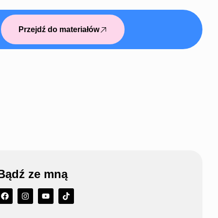
Przejdź do materiałów
Bądź ze mną