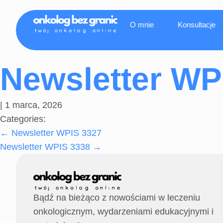
O mnie
Konsultacje
Newsletter WP
|
1 marca, 2026
Categories:
←
Newsletter WPIS 3327
Newsletter WPIS 3338
→
Bądź na bieżąco z nowościami w leczeniu
onkologicznym, wydarzeniami edukacyjnymi i