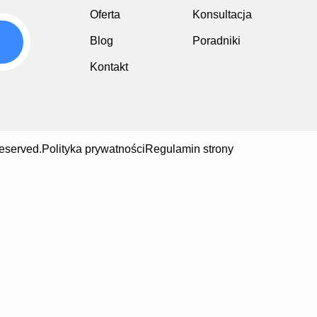
Oferta
Konsultacja
Blog
Poradniki
Kontakt
eserved.
Polityka prywatności
Regulamin strony