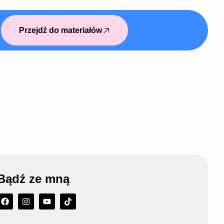
Przejdź do materiałów
Bądź ze mną