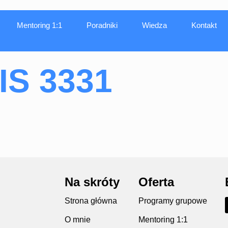
Mentoring 1:1
Poradniki
Wiedza
Kontakt
IS 3331
Na skróty
Oferta
Strona główna
Programy grupowe
O mnie
Mentoring 1:1