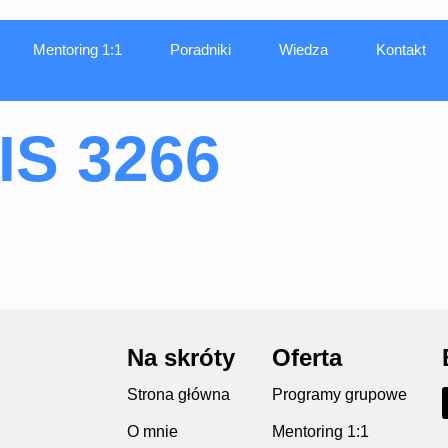
Mentoring 1:1
Poradniki
Wiedza
Kontakt
IS 3266
Na skróty
Oferta
Strona główna
Programy grupowe
O mnie
Mentoring 1:1