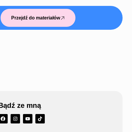
Przejdź do materiałów
Bądź ze mną