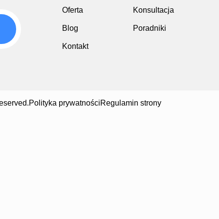
Oferta
Konsultacja
Blog
Poradniki
Kontakt
eserved.
Polityka prywatności
Regulamin strony