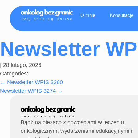
O mnie
Konsultacje
Newsletter WP
|
28 lutego, 2026
Categories:
←
Newsletter WPIS 3260
Newsletter WPIS 3274
→
Bądź na bieżąco z nowościami w leczeniu
onkologicznym, wydarzeniami edukacyjnymi i